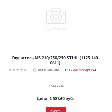
Глушитель MS 210/230/250 STIHL (1123 140
0611)
Нет в наличии
Артикул: 17/30/1554
Сравнить
Цена:
1 587.60 руб.
Купить