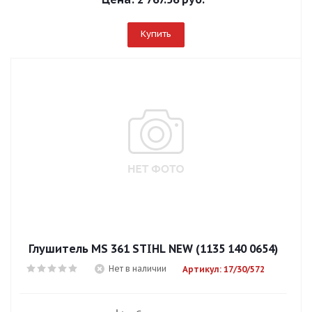
Купить
Глушитель MS 361 STIHL NEW (1135 140 0654)
Нет в наличии
Артикул: 17/30/572