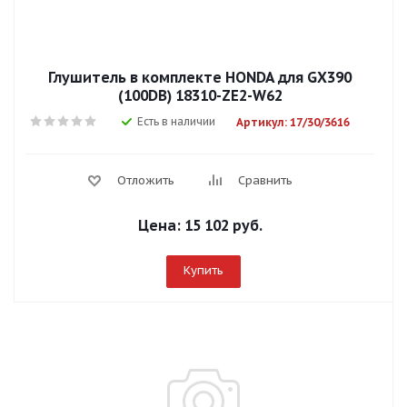
Глушитель в комплекте HONDA для GX390
(100DB) 18310-ZE2-W62
Есть в наличии
Артикул: 17/30/3616
Отложить
Сравнить
Цена:
15 102 руб.
Купить