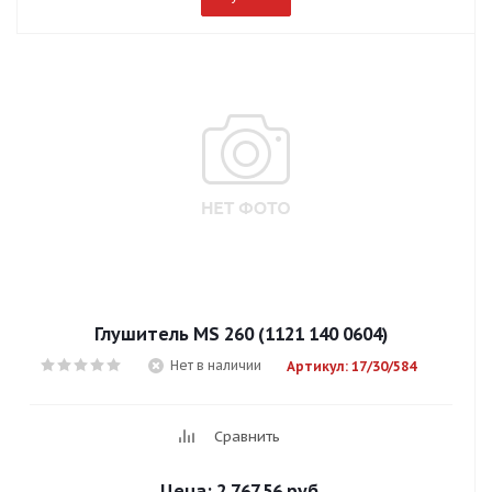
Глушитель MS 260 (1121 140 0604)
Нет в наличии
Артикул: 17/30/584
Сравнить
Цена:
2 767.56 руб.