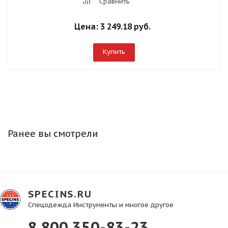
Сравнить
Цена:
3 249.18 руб.
Купить
Ранее вы смотрели
SPECINS.RU
Спецодежда Инструменты и многое другое
8 800 350-83-23