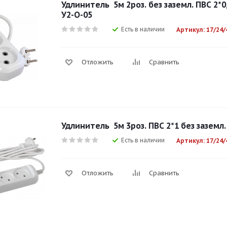
Удлинитель 5м 2роз. без заземл. ПВС 2*0,
У2-О-05
Есть в наличии
Артикул: 17/24/
Отложить
Сравнить
Удлинитель 5м 3роз. ПВС 2*1 без заземл.
Есть в наличии
Артикул: 17/24/
Отложить
Сравнить