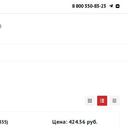
8 800 350-83-23
Цена:
424.56 руб.
355)