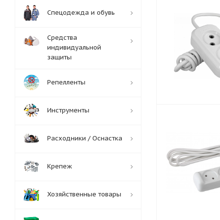
Спецодежда и обувь
Средства
индивидуальной
защиты
Репелленты
Инструменты
Расходники / Оснастка
Крепеж
Хозяйственные товары