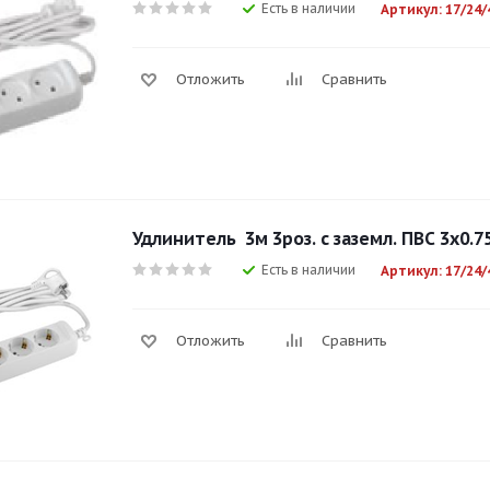
Есть в наличии
Артикул: 17/24/
Отложить
Сравнить
Удлинитель 3м 3роз. с заземл. ПВС 3x0.7
Есть в наличии
Артикул: 17/24/
Отложить
Сравнить