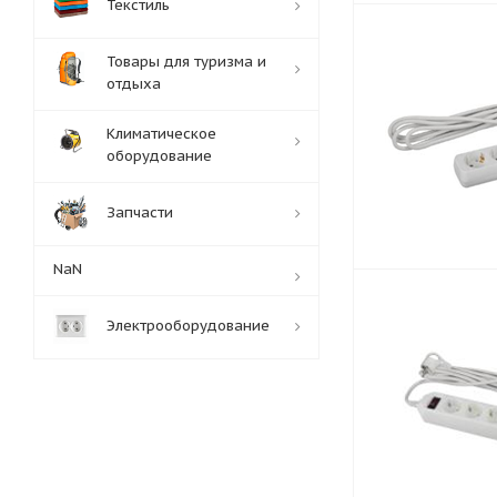
Текстиль
Товары для туризма и
отдыха
Климатическое
оборудование
Запчасти
NaN
Электрооборудование