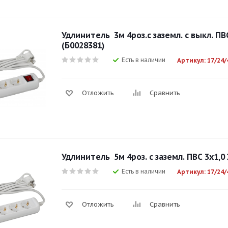
Удлинитель 3м 4роз.с заземл. с выкл. ПВ
(Б0028381)
Есть в наличии
Артикул: 17/24/
Отложить
Сравнить
Удлинитель 5м 4роз. с заземл. ПВС 3х1,0 
Есть в наличии
Артикул: 17/24/
Отложить
Сравнить