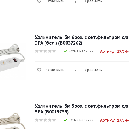
Отложить
Сравнить
Удлинитель 3м 6роз. с сет.фильтром с/з 
ЭРА (бел.) (Б0037262)
Есть в наличии
Артикул: 17/24/
Отложить
Сравнить
Удлинитель 5м 5роз. с сет.фильтром с/з 
ЭРА (Б0019739)
Есть в наличии
Артикул: 17/24/