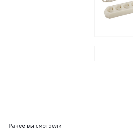
Ранее вы смотрели