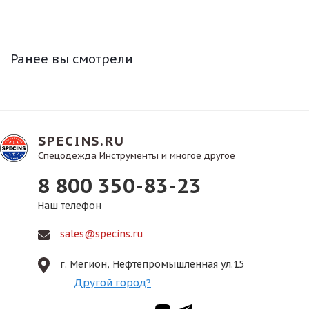
Ранее вы смотрели
SPECINS.RU
Спецодежда Инструменты и многое другое
8 800 350-83-23
Наш телефон
sales@specins.ru
г. Мегион, Нефтепромышленная ул.15
Другой город?