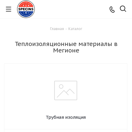
Главная
-
Каталог
Теплоизоляционные материалы в
Мегионе
Трубная изоляция