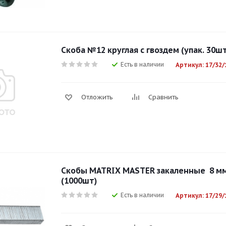
Скоба №12 круглая с гвоздем (упак. 30шт
Есть в наличии
Артикул: 17/32/
Отложить
Сравнить
Скобы MATRIX MASTER закаленные 8 мм 
(1000шт)
Есть в наличии
Артикул: 17/29/