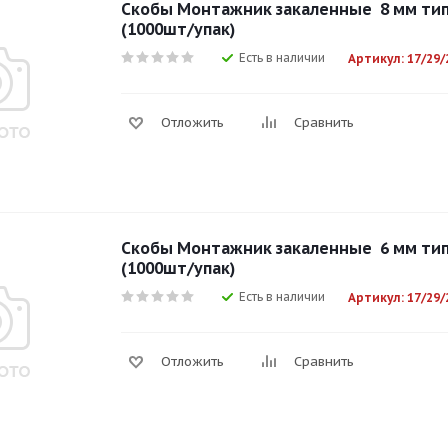
Скобы Mонтажник закаленные 8 мм тип 
(1000шт/упак)
Есть в наличии
Артикул: 17/29/
Отложить
Сравнить
Скобы Mонтажник закаленные 6 мм тип 
(1000шт/упак)
Есть в наличии
Артикул: 17/29/
Отложить
Сравнить