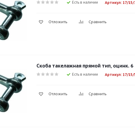
Есть в наличии
Артикул: 17/15/
Отложить
Сравнить
Скоба такелажная прямой тип, оцинк. 6
Есть в наличии
Артикул: 17/15/
Отложить
Сравнить