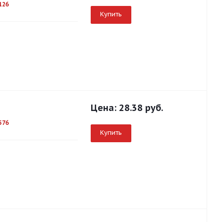
126
Купить
Цена:
28.38 руб.
576
Купить