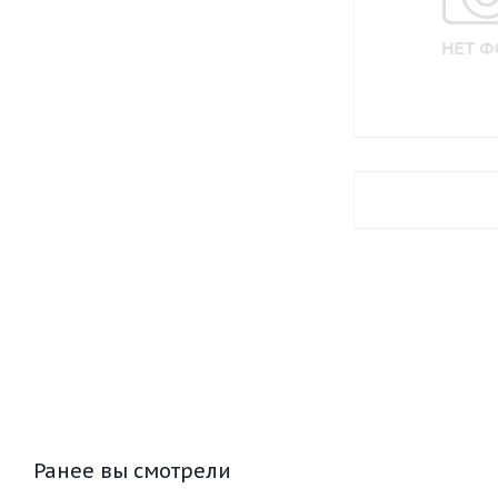
Ранее вы смотрели