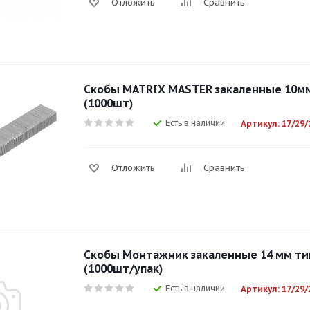
Отложить
Сравнить
Скобы MATRIX MASTER закаленные 10мм 
(1000шт)
Есть в наличии
Артикул: 17/29/
Отложить
Сравнить
Скобы Mонтажник закаленные 14 мм тип
(1000шт/упак)
Есть в наличии
Артикул: 17/29/