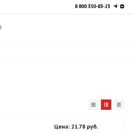
8 800 350-83-23
Цена:
21.78 руб.