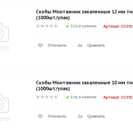
Скобы Mонтажник закаленные 12 мм тип
(1000шт/упак)
Есть в наличии
Артикул: 17/29/
Отложить
Сравнить
Скобы Mонтажник закаленные 10 мм тип
(1000шт/упак)
Есть в наличии
Артикул: 17/29/
Отложить
Сравнить