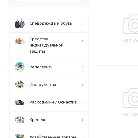
Спецодежда и обувь
Средства
индивидуальной
защиты
Репелленты
Инструменты
Расходники / Оснастка
Крепеж
Хозяйственные товары