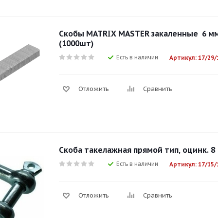
Скобы MATRIX MASTER закаленные 6 мм 
(1000шт)
Есть в наличии
Артикул: 17/29/
Отложить
Сравнить
Скоба такелажная прямой тип, оцинк. 8
Есть в наличии
Артикул: 17/15/
Отложить
Сравнить