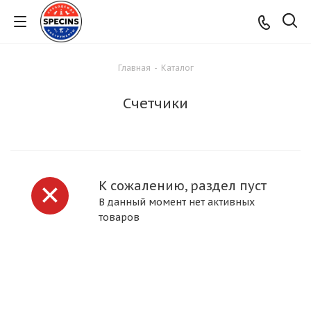
Главная
-
Каталог
Счетчики
К сожалению, раздел пуст
В данный момент нет активных
товаров