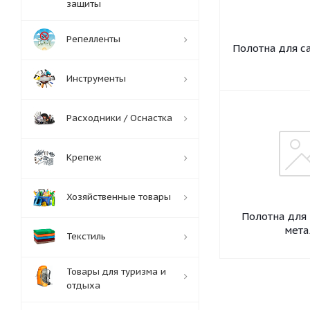
защиты
Репелленты
Полотна для с
Инструменты
Расходники / Оснастка
Крепеж
Хозяйственные товары
Полотна для
мета
Текстиль
Товары для туризма и
отдыха