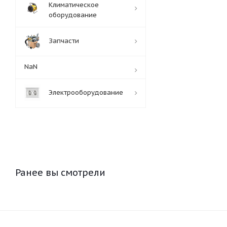
Климатическое
оборудование
Запчасти
NaN
Электрооборудование
Ранее вы смотрели