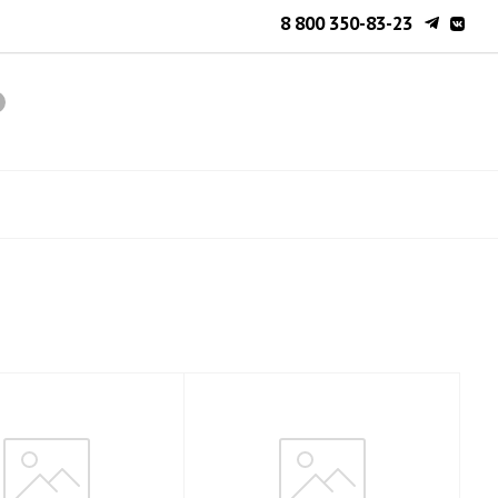
8 800 350-83-23