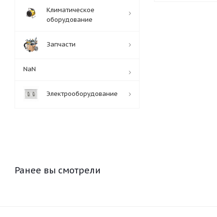
Климатическое
оборудование
Запчасти
NaN
Электрооборудование
Ранее вы смотрели