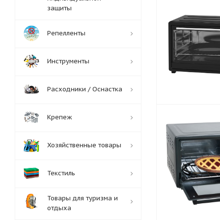
защиты
Репелленты
Инструменты
Расходники / Оснастка
Крепеж
Хозяйственные товары
Текстиль
Товары для туризма и
отдыха