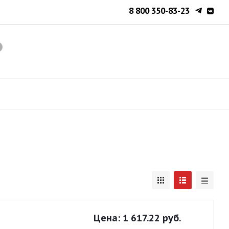
8 800 350-83-23
Цена:
1 617.22 руб.