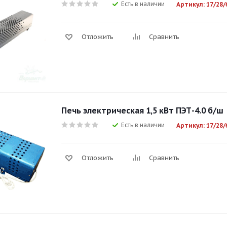
Есть в наличии
Артикул: 17/28/
Отложить
Сравнить
Печь электрическая 1,5 кВт ПЭТ-4.0 б/ш
Есть в наличии
Артикул: 17/28/
Отложить
Сравнить