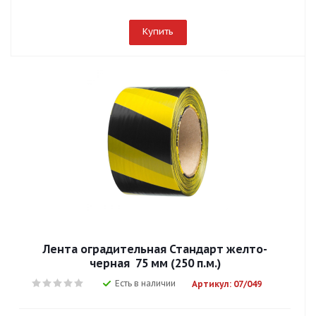
Купить
Лента оградительная Стандарт желто-
черная 75 мм (250 п.м.)
Есть в наличии
Артикул: 07/049