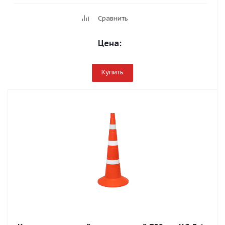
Сравнить
Цена:
Купить