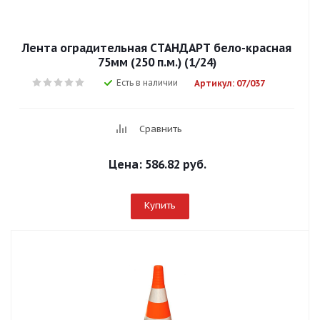
Лента оградительная СТАНДАРТ бело-красная
75мм (250 п.м.) (1/24)
Есть в наличии
Артикул: 07/037
Сравнить
Цена:
586.82 руб.
Купить