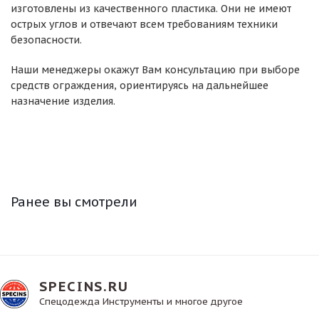
изготовлены из качественного пластика. Они не имеют
острых углов и отвечают всем требованиям техники
безопасности.
Наши менеджеры окажут Вам консультацию при выборе
средств ограждения, ориентируясь на дальнейшее
назначение изделия.
Ранее вы смотрели
SPECINS.RU
Спецодежда Инструменты и многое другое