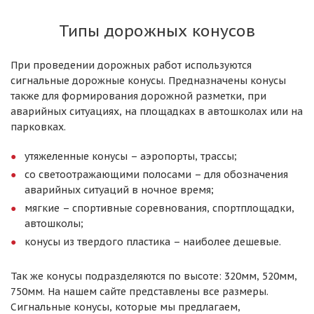
Типы дорожных конусов
При проведении дорожных работ используются
сигнальные дорожные конусы. Предназначены конусы
также для формирования дорожной разметки, при
аварийных ситуациях, на площадках в автошколах или на
парковках.
утяжеленные конусы – аэропорты, трассы;
со светоотражающими полосами – для обозначения
аварийных ситуаций в ночное время;
мягкие – спортивные соревнования, спортплощадки,
автошколы;
конусы из твердого пластика – наиболее дешевые.
Так же конусы подразделяются по высоте: 320мм, 520мм,
750мм. На нашем сайте представлены все размеры.
Сигнальные конусы, которые мы предлагаем,