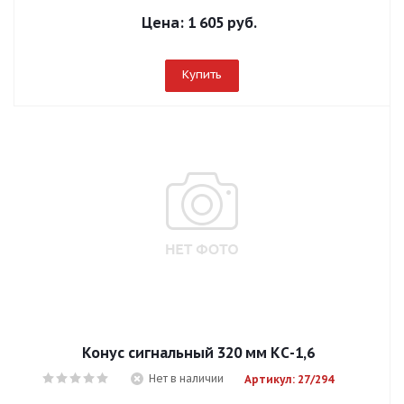
Цена:
1 605 руб.
Купить
Конус сигнальный 320 мм КС-1,6
Нет в наличии
Артикул: 27/294