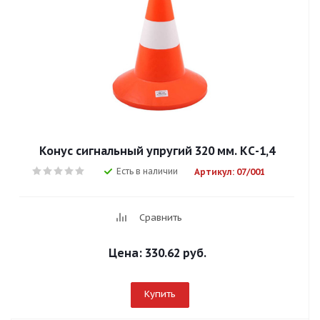
Конус сигнальный упругий 320 мм. КС-1,4
Есть в наличии
Артикул: 07/001
Сравнить
Цена:
330.62 руб.
Купить