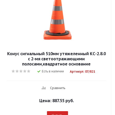
Конус сигнальный 510мм утяжеленный КС-2.8.0
с 2-мя светоотражающими
полосами,квадратное основание
Есть в наличии
Артикул: 07/821
Сравнить
Цена:
887.55 руб.