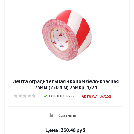
Лента оградительная Эконом бело-красная
75мм (250 п.м) 25мкр 1/24
Есть в наличии
Артикул: 07/151
Сравнить
Цена:
390.40 руб.