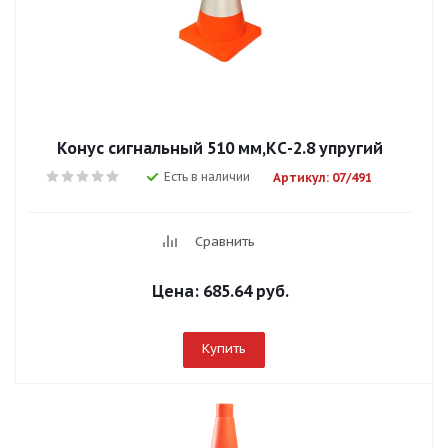
Конус сигнальный 510 мм,КС-2.8 упругий
Есть в наличии
Артикул: 07/491
Сравнить
Цена:
685.64 руб.
Купить