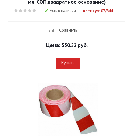
мя СОП,квадратное основание)
Есть в наличии
Артикул: 07/844
Сравнить
Цена:
550.22 руб.
Купить