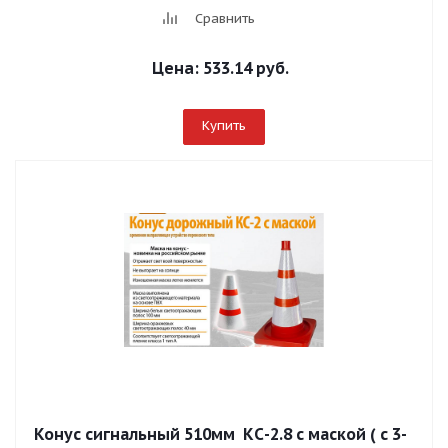
Сравнить
Цена:
533.14 руб.
Купить
Конус сигнальный 510мм КС-2.8 с маской ( с 3-