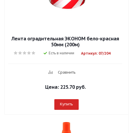
Лента оградительная ЭКОНОМ бело-красная
50мм (200м)
Есть в наличии
Артикул: 07/204
Сравнить
Цена:
225.70 руб.
Купить