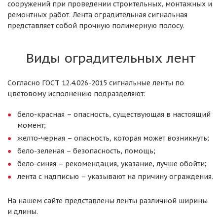
сооружений при проведении строительных, монтажных и
ремонтных работ. Лента оградительная сигнальная
представляет собой прочную полимерную полосу.
Виды оградительных лент
Согласно ГОСТ 12.4.026-2015 сигнальные ленты по
цветовому исполнению подразделяют:
бело-красная – опасность, существующая в настоящий
момент;
желто-черная – опасность, которая может возникнуть;
бело-зеленая – безопасность, помощь;
бело-синяя – рекомендация, указание, лучше обойти;
лента с надписью – указывают на причину ограждения.
На нашем сайте представлены ленты различной ширины
и длины.