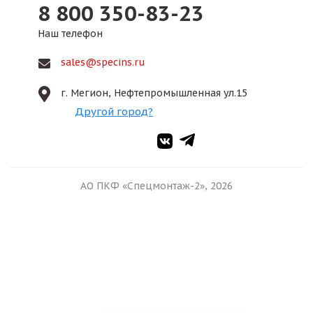
8 800 350-83-23
Наш телефон
sales@specins.ru
г. Мегион, Нефтепромышленная ул.15
Другой город?
АО ПКФ «Спецмонтаж-2», 2026