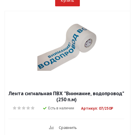
Купить
Лента сигнальная ПВХ "Внимание, водопровод"
(250 п.м)
Есть в наличии
Артикул: 07/250Р
Сравнить