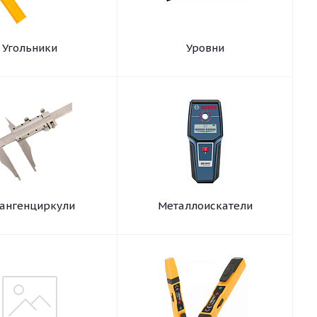
Угольники
Уровни
ангенциркули
Металлоискатели