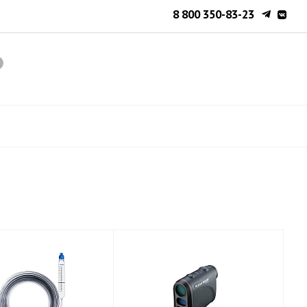
8 800 350-83-23