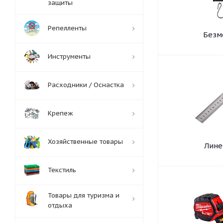
защиты
Репелленты
Безм
Инструменты
Расходники / Оснастка
Крепеж
Хозяйственные товары
Лине
Текстиль
Товары для туризма и
отдыха