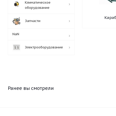
Климатическое
оборудование
Кара
Запчасти
NaN
Электрооборудование
Ранее вы смотрели