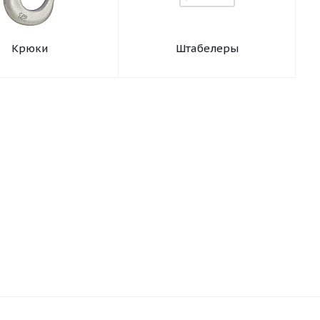
Крюки
Штабелеры