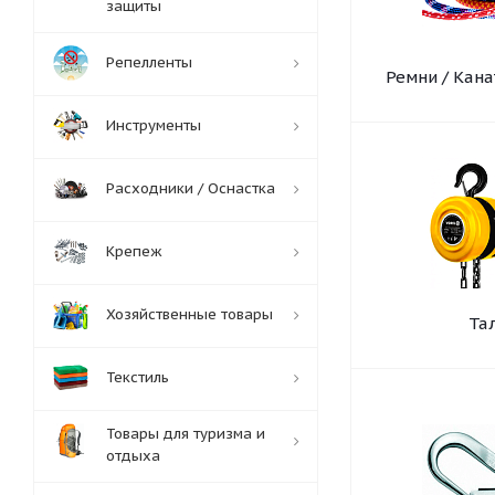
защиты
Репелленты
Ремни / Кана
Инструменты
Расходники / Оснастка
Крепеж
Хозяйственные товары
Та
Текстиль
Товары для туризма и
отдыха