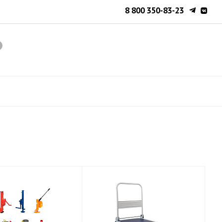
8 800 350-83-23