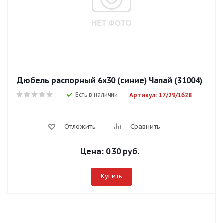
Дюбель распорный 6х30 (синие) Чапай (31004)
Есть в наличии
Артикул: 17/29/1628
Отложить
Сравнить
Цена:
0.30 руб.
Купить