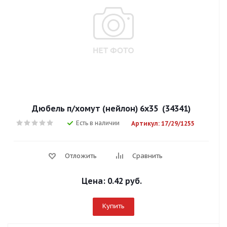
Дюбель п/хомут (нейлон) 6х35 (34341)
Есть в наличии
Артикул: 17/29/1255
Отложить
Сравнить
Цена:
0.42 руб.
Купить