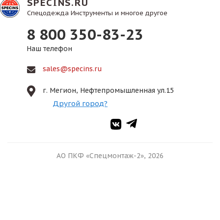
SPECINS.RU
Спецодежда Инструменты и многое другое
8 800 350-83-23
Наш телефон
sales@specins.ru
г. Мегион, Нефтепромышленная ул.15
Другой город?
АО ПКФ «Спецмонтаж-2», 2026