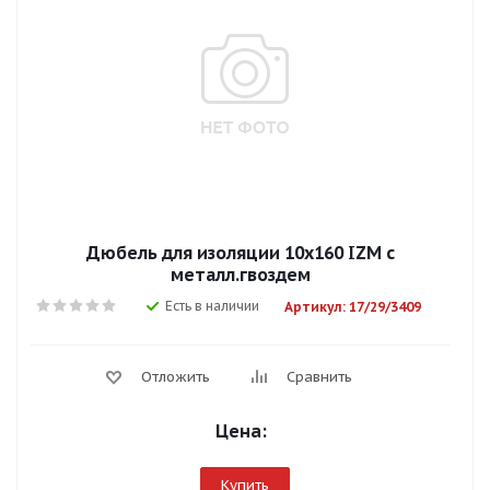
Дюбель для изоляции 10х160 IZM с
металл.гвоздем
Есть в наличии
Артикул: 17/29/3409
Отложить
Сравнить
Цена:
Купить