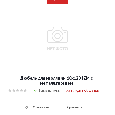
Дюбель для изоляции 10х120 IZM с
металл.гвоздем
Есть в наличии
Артикул: 17/29/3408
Отложить
Сравнить