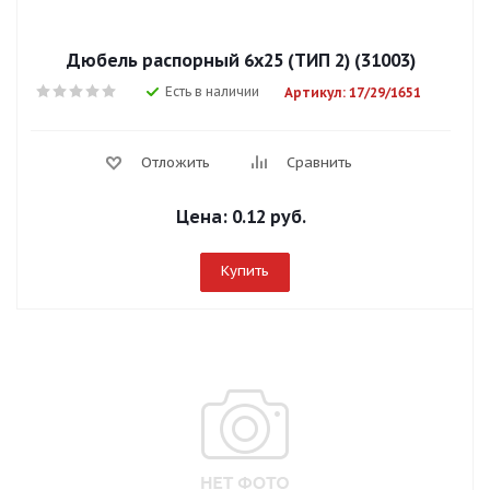
Дюбель распорный 6х25 (ТИП 2) (31003)
Есть в наличии
Артикул: 17/29/1651
Отложить
Сравнить
Цена:
0.12 руб.
Купить