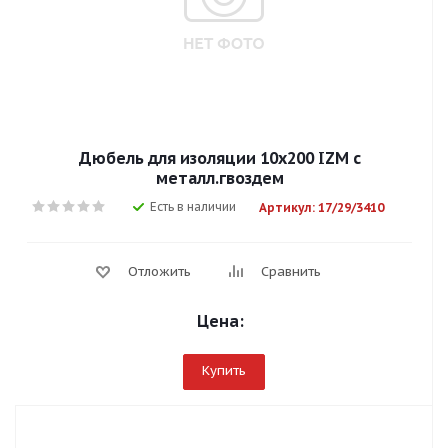
Дюбель для изоляции 10х200 IZM с
металл.гвоздем
Есть в наличии
Артикул: 17/29/3410
Отложить
Сравнить
Цена:
Купить