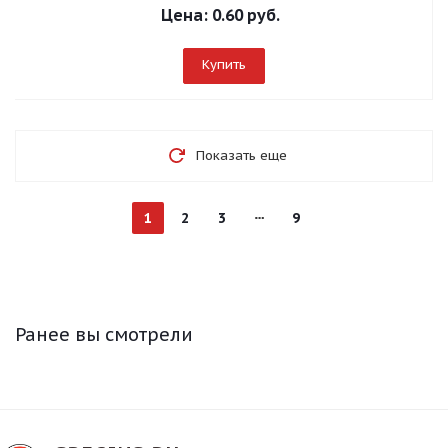
Цена:
0.60 руб.
Купить
Показать еще
1
2
3
9
Ранее вы смотрели