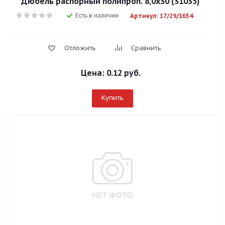
Дюбель распорный полипроп. 8,0х30 (31035)
Есть в наличии
Артикул: 17/29/1654
Отложить
Сравнить
Цена:
0.12 руб.
Купить