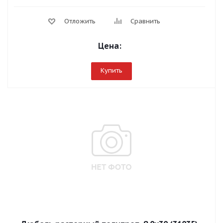
Отложить
Сравнить
Цена:
Купить