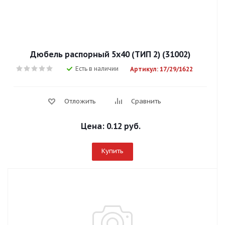
Дюбель распорный 5х40 (ТИП 2) (31002)
Есть в наличии
Артикул: 17/29/1622
Отложить
Сравнить
Цена:
0.12 руб.
Купить