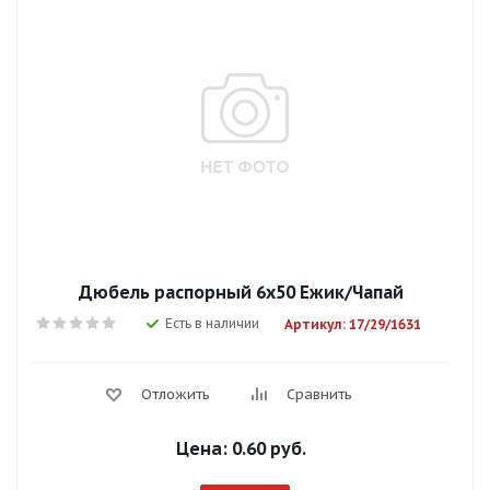
Дюбель распорный 6х50 Ежик/Чапай
Есть в наличии
Артикул: 17/29/1631
Отложить
Сравнить
Цена:
0.60 руб.