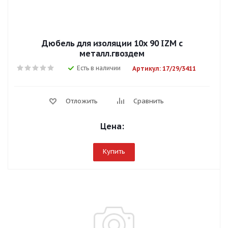
Дюбель для изоляции 10х 90 IZM с
металл.гвоздем
Есть в наличии
Артикул: 17/29/3411
Отложить
Сравнить
Цена:
Купить