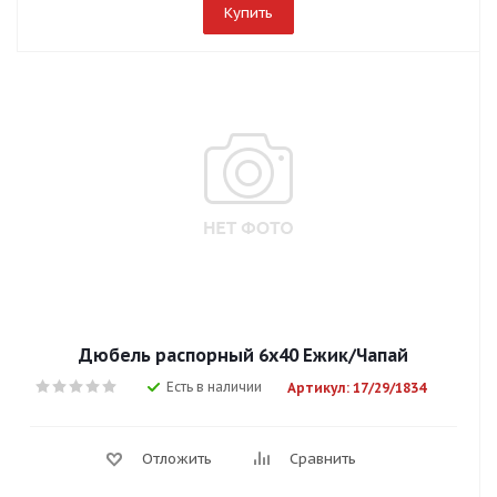
Купить
Дюбель распорный 6х40 Ежик/Чапай
Есть в наличии
Артикул: 17/29/1834
Отложить
Сравнить