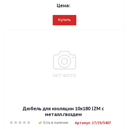
Цена:
Купить
Дюбель для изоляции 10х180 IZM с
металл.гвоздем
Есть в наличии
Артикул: 17/29/3407