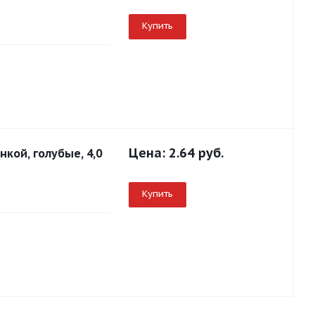
Купить
Цена:
2.64 руб.
кой, голубые, 4,0
Купить