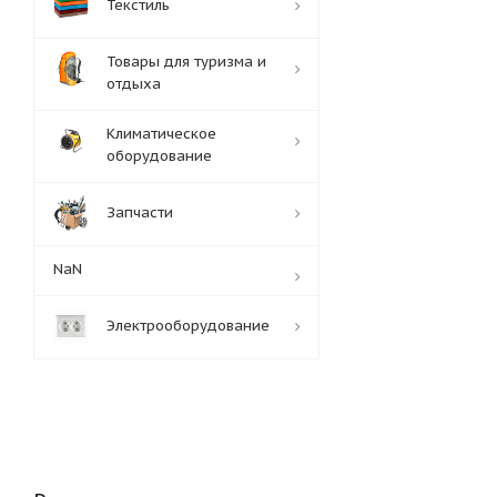
Текстиль
Товары для туризма и
отдыха
Климатическое
оборудование
Запчасти
NaN
Электрооборудование