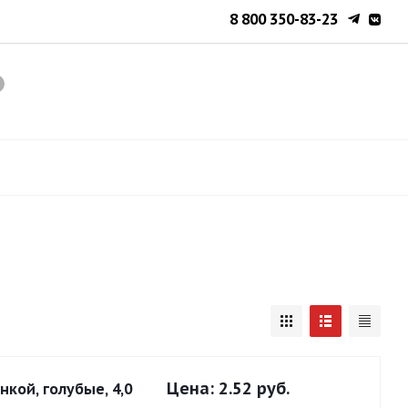
8 800 350-83-23
Цена:
2.52 руб.
кой, голубые, 4,0