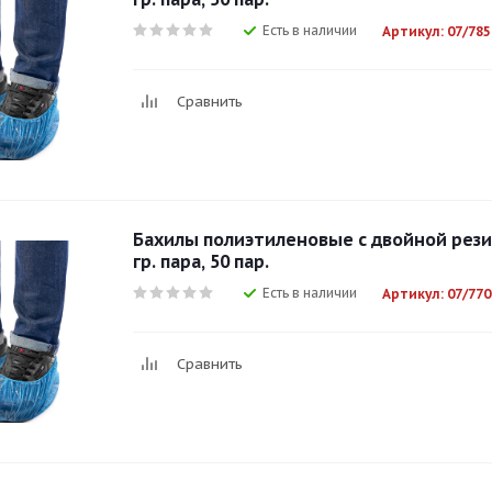
Есть в наличии
Артикул: 07/785
Сравнить
Бахилы полиэтиленовые с двойной резин
гр. пара, 50 пар.
Есть в наличии
Артикул: 07/770
Сравнить