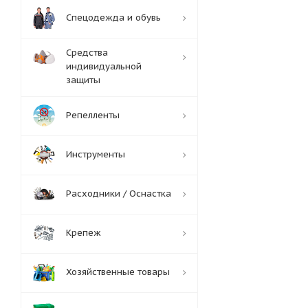
Спецодежда и обувь
Средства
индивидуальной
защиты
Репелленты
Инструменты
Расходники / Оснастка
Крепеж
Хозяйственные товары